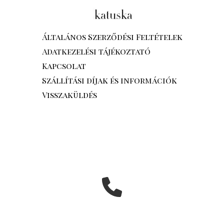
Általános Szerződési Feltételek
Adatkezelési tájékoztató
Kapcsolat
Szállítási díjak és információk
Visszaküldés