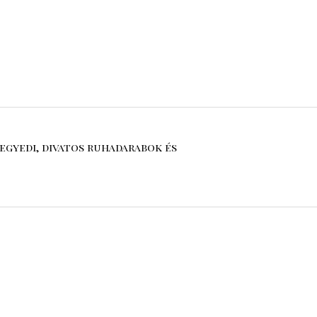
egyedi, divatos ruhadarabok és