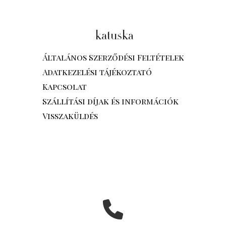
Általános Szerződési Feltételek
Adatkezelési tájékoztató
Kapcsolat
Szállítási díjak és információk
Visszaküldés