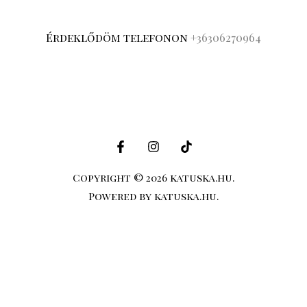
Érdeklődöm telefonon
+36306270964
Copyright © 2026 katuska.hu.
Powered by katuska.hu.