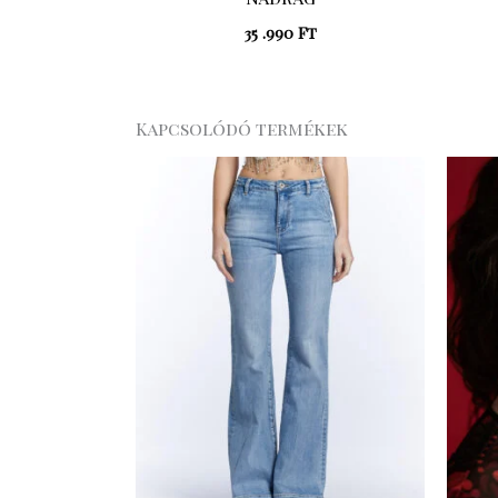
35 .990
Ft
Kapcsolódó termékek