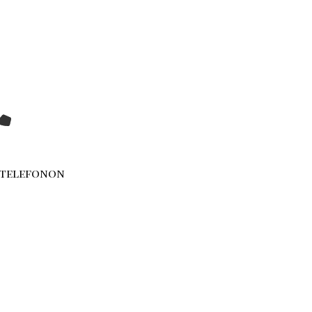
 telefonon