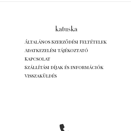
Általános Szerződési Feltételek
Adatkezelési tájékoztató
Kapcsolat
Szállítási díjak és információk
Visszaküldés