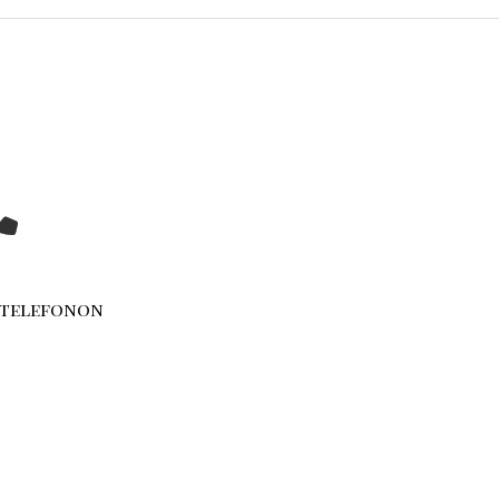
 telefonon