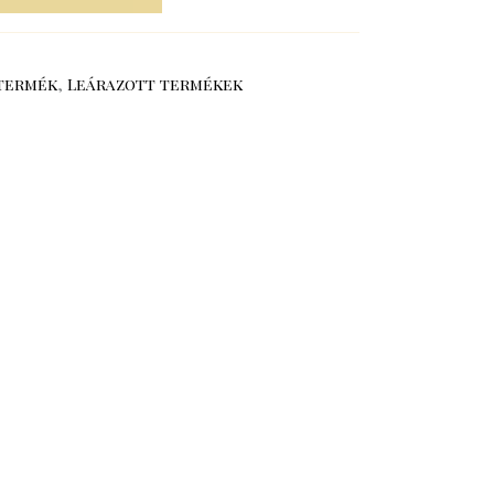
termék
,
Leárazott termékek