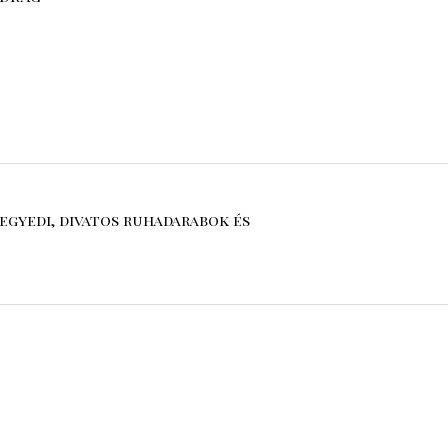
egyedi, divatos ruhadarabok és