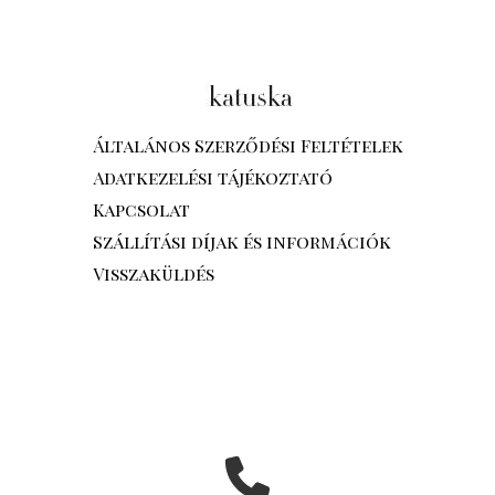
Általános Szerződési Feltételek
Adatkezelési tájékoztató
Kapcsolat
Szállítási díjak és információk
Visszaküldés