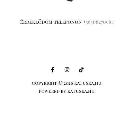
Érdeklődöm telefonon
+36306270964
Copyright © 2026 katuska.hu.
Powered by katuska.hu.