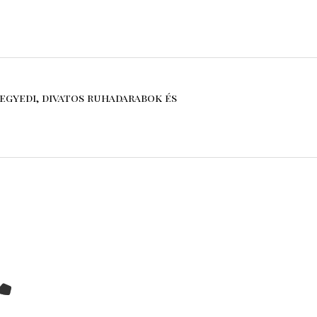
egyedi, divatos ruhadarabok és