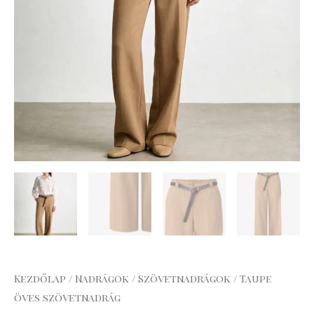
Kezdőlap
/
Nadrágok
/
Szövetnadrágok
/ Taupe
öves szövetnadrág