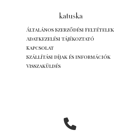
Általános Szerződési Feltételek
Adatkezelési tájékoztató
Kapcsolat
Szállítási díjak és információk
Visszaküldés