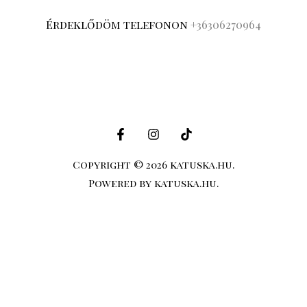
Érdeklődöm telefonon
+36306270964
Copyright © 2026 katuska.hu.
Powered by katuska.hu.