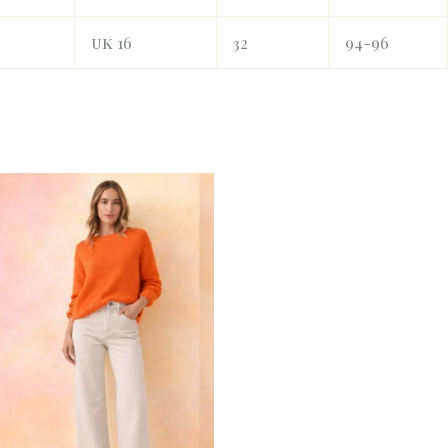
uk 16
32
94-96