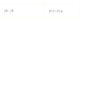
76-78
102-104