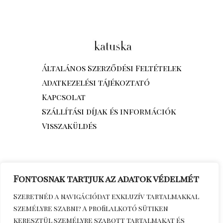
Általános Szerződési Feltételek
Adatkezelési tájékoztató
Kapcsolat
Szállítási díjak és információk
Visszaküldés
Fontosnak tartjuk az adatok védelmét
Szeretnéd a navigációdat exkluzív tartalmakkal
személyre szabni? A profilalkotó sütiken
keresztül személyre szabott tartalmakat és