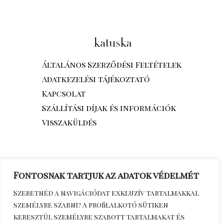
Általános Szerződési Feltételek
Adatkezelési tájékoztató
Kapcsolat
Szállítási díjak és információk
Visszaküldés
Fontosnak tartjuk az adatok védelmét
Szeretnéd a navigációdat exkluzív tartalmakkal
személyre szabni? A profilalkotó sütiken
keresztül személyre szabott tartalmakat és