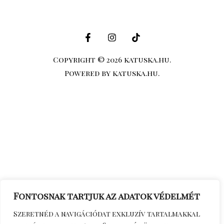
Copyright © 2026 katuska.hu.
Powered by katuska.hu.
Fontosnak tartjuk az adatok védelmét
Szeretnéd a navigációdat exkluzív tartalmakkal