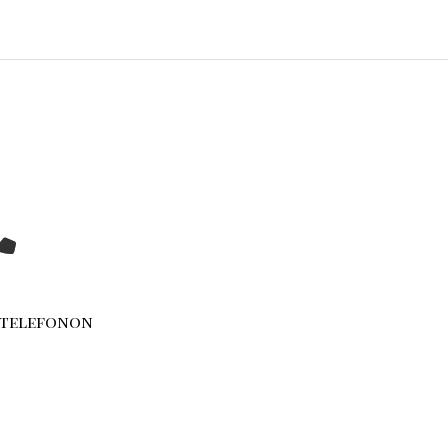
 telefonon