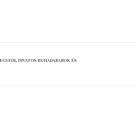
egyedi, divatos ruhadarabok és