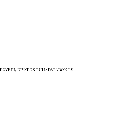
egyedi, divatos ruhadarabok és