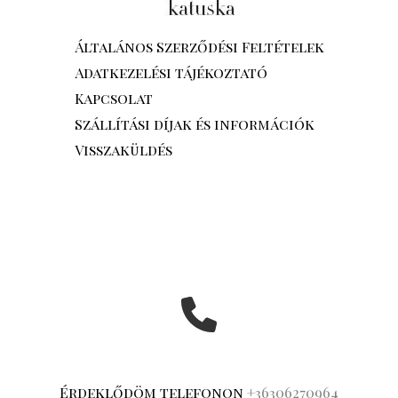
Általános Szerződési Feltételek
Adatkezelési tájékoztató
Kapcsolat
Szállítási díjak és információk
Visszaküldés
Érdeklődöm telefonon
+36306270964