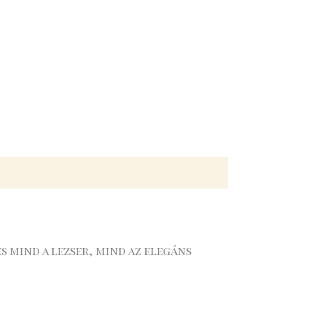
 mind a lezser, mind az elegáns