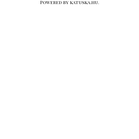
Powered by katuska.hu.